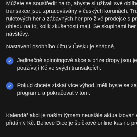
Můžete se soustředit na to, abyste si užívali své obl
transakce jsou zpracovávány v českých korunách. Trust
ruletových her a zábavných her pro živé prodejce s p
ohledu na to, kolik zkušeností mají. Se skupinami he
návštěvy.
Nastavení osobního účtu v Česku je snadné.
Jedinečné spinningové akce a prize dropy jsou jen
používají Kč ve svých transakcích.
Pokud chcete získat více výhod, měli byste se za
programu a pokračovat v tom.
Kalendář akcí je naším týmem neustále aktualizován o
přidán v Kč. Believe Dice je špičkové online kasino pr