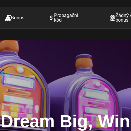
Propagační
Žádný 
Bonus
kód
bonus
Dream Big, Win