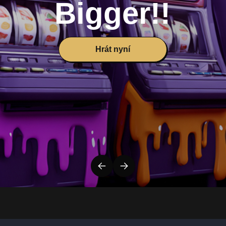
Bigger!!
Hrát nyní