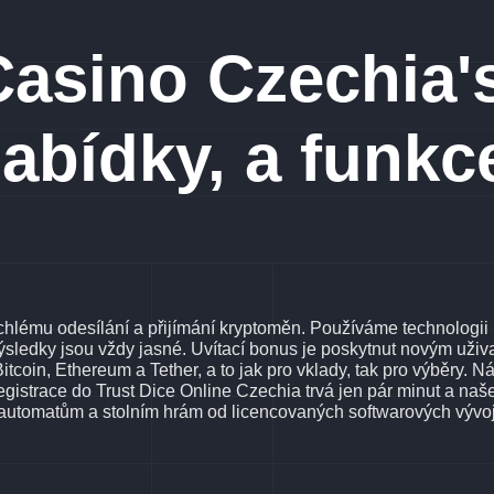
Casino Czechia'
bídky, a funkc
ychlému odesílání a přijímání kryptoměn. Používáme technologi
 výsledky jsou vždy jasné. Uvítací bonus je poskytnut novým uživ
Bitcoin, Ethereum a Tether, a to jak pro vklady, tak pro výběry.
 Registrace do Trust Dice Online Czechia trvá jen pár minut a n
automatům a stolním hrám od licencovaných softwarových vývojá