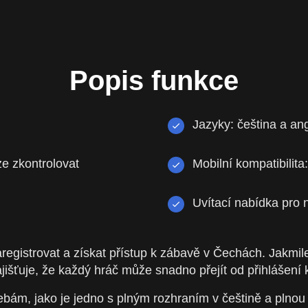
Popis funkce
Jazyky: čeština a ang
ze zkontrolovat
Mobilní kompatibilita
Uvítací nabídka pro 
registrovat a získat přístup k zábavě v Čechách. Jakmile 
išťuje, že každý hráč může snadno přejít od přihlášení k
potřebám, jako je jedno s plným rozhraním v češtině a pln