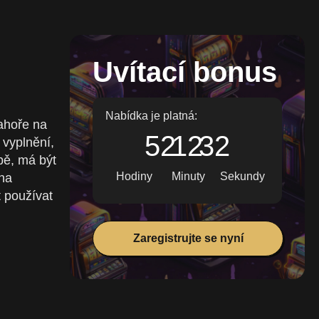
Uvítací bonus
Nabídka je platná:
ahoře na
52
12
30
 vyplnění,
žbě, má být
Hodiny
Minuty
Sekundy
 na
t používat
Zaregistrujte se nyní