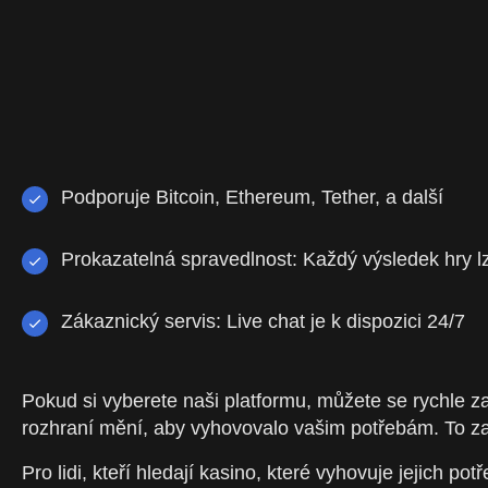
Podporuje Bitcoin, Ethereum, Tether, a další
Prokazatelná spravedlnost: Každý výsledek hry l
Zákaznický servis: Live chat je k dispozici 24/7
Pokud si vyberete naši platformu, můžete se rychle za
rozhraní mění, aby vyhovovalo vašim potřebám. To zaj
Pro lidi, kteří hledají kasino, které vyhovuje jejich 